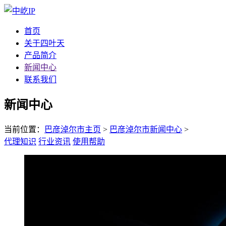
首页
关于四叶天
产品简介
新闻中心
联系我们
新闻中心
当前位置：
巴彦淖尔市主页
>
巴彦淖尔市新闻中心
>
代理知识
行业资讯
使用帮助