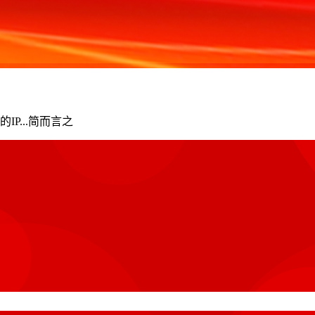
...简而言之