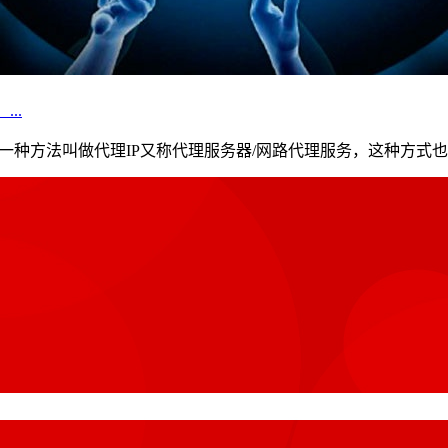
..
一种方法叫做代理IP又称代理服务器/网路代理服务，这种方式