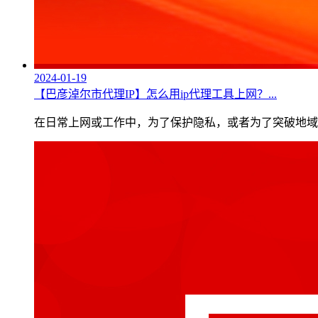
2024-01-19
【巴彦淖尔市代理IP】怎么用ip代理工具上网？...
在日常上网或工作中，为了保护隐私，或者为了突破地域访