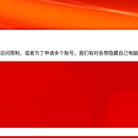
问限制，或者为了申请多个账号，我们有时会想隐藏自己电脑的IP