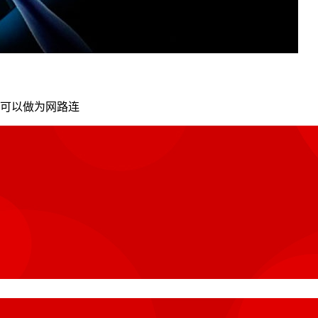
也可以做为网路连